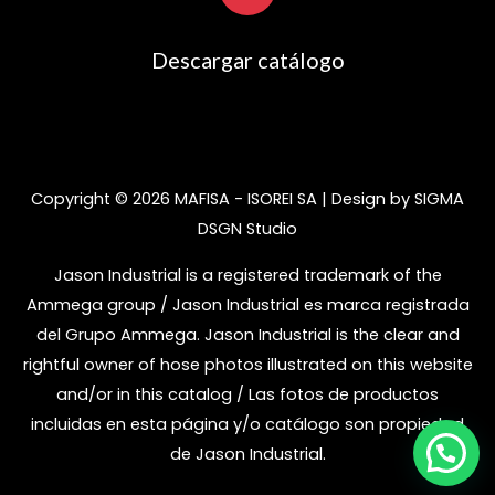
Descargar catálogo
Copyright © 2026 MAFISA - ISOREI SA | Design by SIGMA
DSGN Studio
Jason Industrial is a registered trademark of the
Ammega group / Jason Industrial es marca registrada
del Grupo Ammega. Jason Industrial is the clear and
rightful owner of hose photos illustrated on this website
and/or in this catalog / Las fotos de productos
incluidas en esta página y/o catálogo son propiedad
de Jason Industrial.