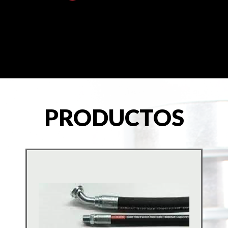
PRODUCTOS