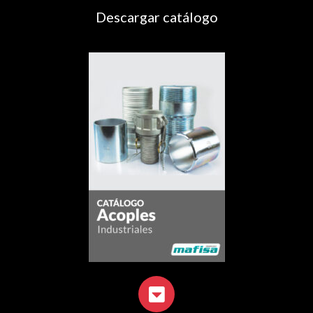
Descargar catálogo