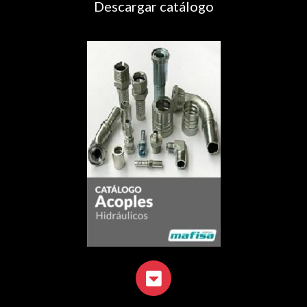
Descargar catálogo