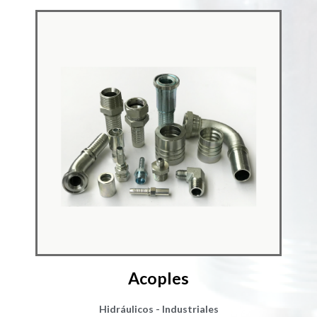
Acoples
Hidráulicos​ - Industriales