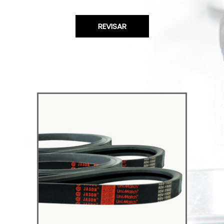
REVISAR