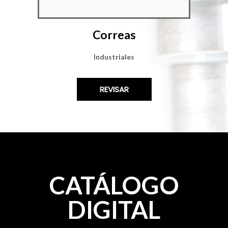
Correas
Industriales​
REVISAR
CATÁLOGO
DIGITAL