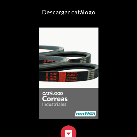
Descargar catálogo