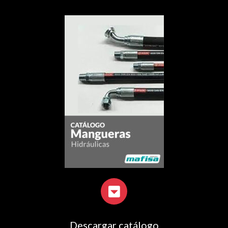
Descargar catálogo