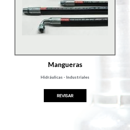
Mangueras
Hidráulicas - Industriales
REVISAR