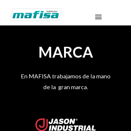
MARCA
En MAFISA trabajamos de la mano
de la gran marca.